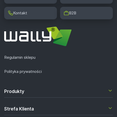
Kontakt
B2B
Regulamin sklepu
Polityka prywatności
Produkty
Strefa Klienta