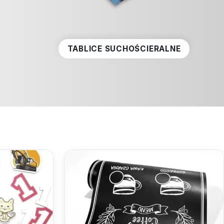
TABLICE SUCHOŚCIERALNE