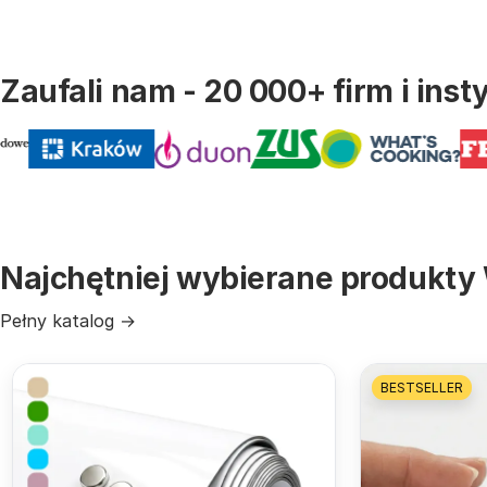
Zaufali nam - 20 000+ firm i insty
Najchętniej wybierane produkty 
Pełny katalog →
BESTSELLER