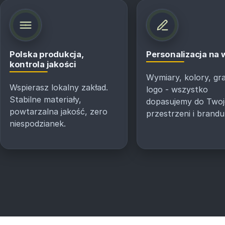
Polska produkcja,
Personalizacja na
kontrola jakości
Wymiary, kolory, gra
Wspierasz lokalny zakład.
logo - wszystko
Stabilne materiały,
dopasujemy do Twoj
powtarzalna jakość, zero
przestrzeni i brandu
niespodzianek.