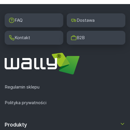
FAQ
Dostawa
Kontakt
B2B
Regulamin sklepu
Polityka prywatności
Produkty