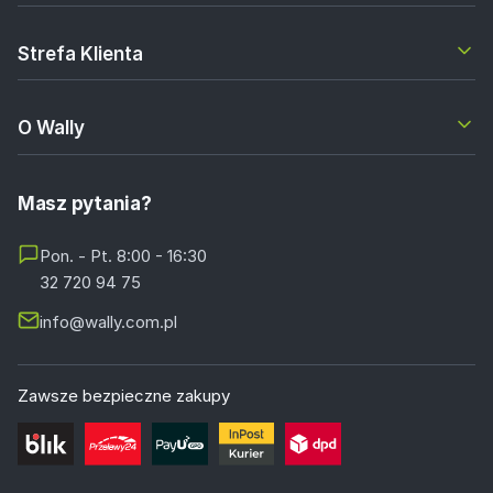
Strefa Klienta
O Wally
Masz pytania?
Pon. - Pt. 8:00 - 16:30
32 720 94 75
info@wally.com.pl
Zawsze bezpieczne zakupy