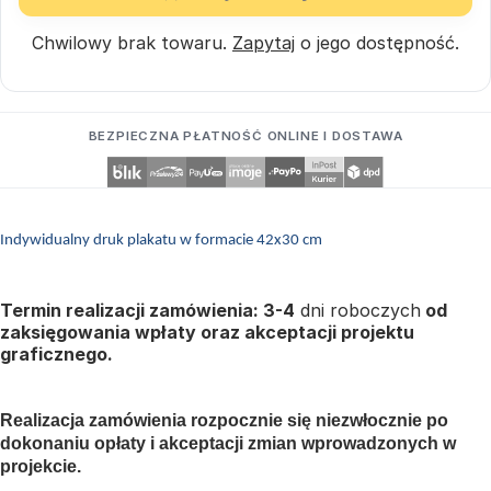
Chwilowy brak towaru.
Zapytaj
o jego dostępność.
BEZPIECZNA PŁATNOŚĆ ONLINE I DOSTAWA
Indywidualny druk plakatu w formacie 42x30 cm
Termin realizacji zamówienia: 3-4
dni roboczych
od
zaksięgowania wpłaty oraz akceptacji projektu
graficznego.
Realizacja zamówienia rozpocznie się niezwłocznie po
dokonaniu opłaty i akceptacji zmian wprowadzonych w
projekcie.