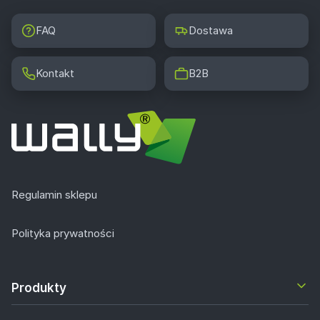
FAQ
Dostawa
Kontakt
B2B
Regulamin sklepu
Polityka prywatności
Produkty