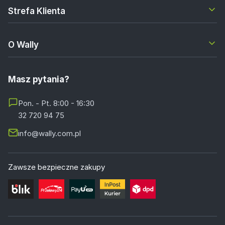
Strefa Klienta
O Wally
Masz pytania?
Pon. - Pt. 8:00 - 16:30
32 720 94 75
info@wally.com.pl
Zawsze bezpieczne zakupy