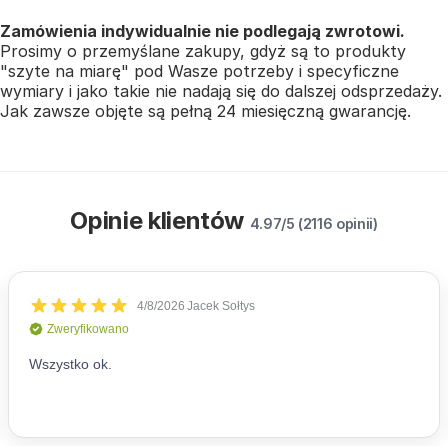
Zamówienia indywidualnie nie podlegają zwrotowi.
Prosimy o przemyślane zakupy, gdyż są to produkty
"szyte na miarę" pod Wasze potrzeby i specyficzne
wymiary i jako takie nie nadają się do dalszej odsprzedaży.
Jak zawsze objęte są pełną 24 miesięczną gwarancję.
Opinie klientów
4.97/5 (2116 opinii)