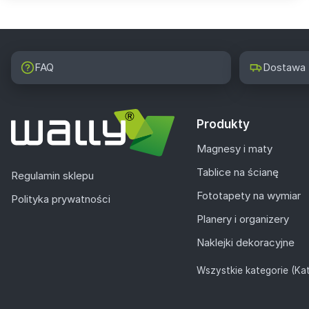
FAQ
Dostawa
Produkty
Magnesy i maty
Tablice na ścianę
Regulamin sklepu
Fototapety na wymiar
Polityka prywatności
Planery i organizery
Naklejki dekoracyjne
Wszystkie kategorie (Kat