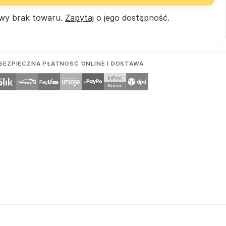
wy brak towaru.
Zapytaj
o jego dostępność.
BEZPIECZNA PŁATNOŚĆ ONLINE I DOSTAWA