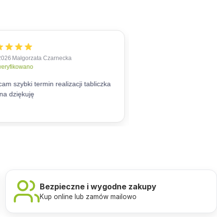
Bezpieczne i wygodne zakupy
Kup online lub zamów mailowo