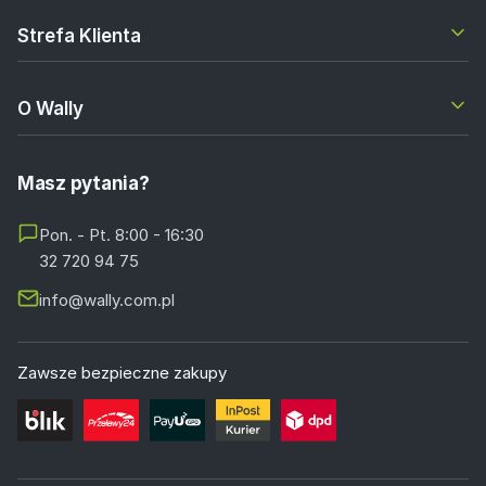
Strefa Klienta
O Wally
Masz pytania?
Pon. - Pt. 8:00 - 16:30
32 720 94 75
info@wally.com.pl
Zawsze bezpieczne zakupy