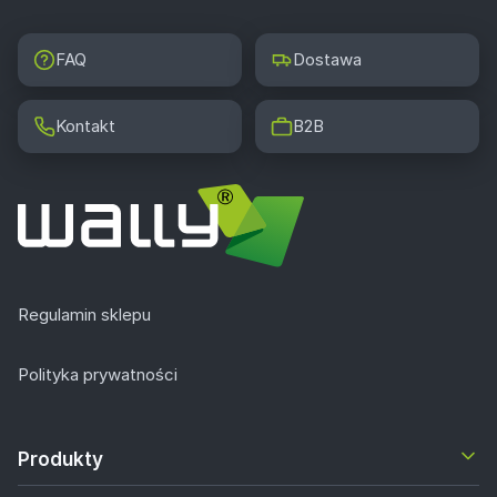
FAQ
Dostawa
Kontakt
B2B
Regulamin sklepu
Polityka prywatności
Produkty