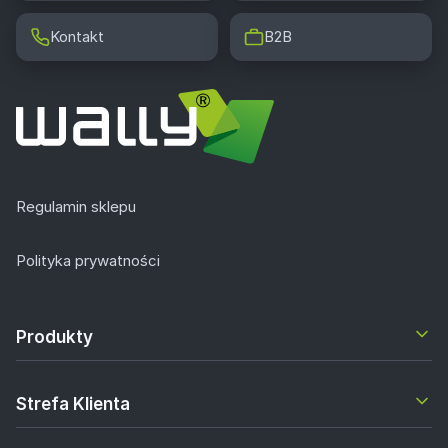
Kontakt
B2B
Regulamin sklepu
Polityka prywatności
Produkty
Strefa Klienta