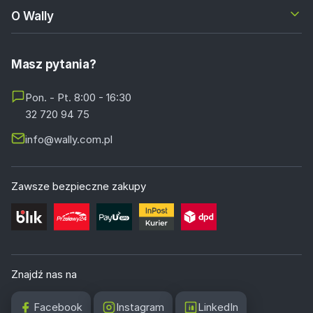
O Wally
Masz pytania?
Pon. - Pt. 8:00 - 16:30
32 720 94 75
info@wally.com.pl
Zawsze bezpieczne zakupy
Znajdź nas na
Facebook
Instagram
LinkedIn