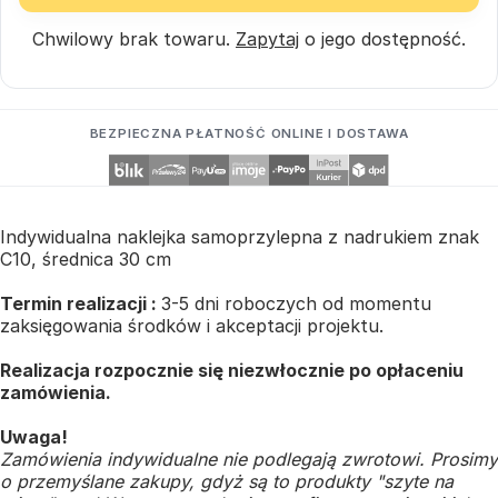
Chwilowy brak towaru.
Zapytaj
o jego dostępność.
BEZPIECZNA PŁATNOŚĆ ONLINE I DOSTAWA
Indywidualna naklejka samoprzylepna z nadrukiem znak
C10, średnica 30 cm
Termin realizacji :
3-5 dni roboczych od momentu
zaksięgowania środków i akceptacji projektu.
Realizacja rozpocznie się niezwłocznie po opłaceniu
zamówienia.
Uwaga!
Zamówienia indywidualne nie podlegają zwrotowi. Prosimy
o przemyślane zakupy, gdyż są to produkty "szyte na