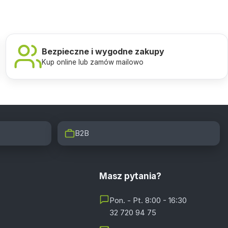
Bezpieczne i wygodne zakupy
Kup online lub zamów mailowo
B2B
Masz pytania?
Pon. - Pt. 8:00 - 16:30
32 720 94 75