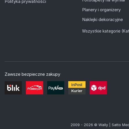
Polityka prywatności
Planery i organizery
Naklejki dekoracyjne
Wszystkie kategorie (Kat
Zawsze bezpieczne zakupy
2009 - 2026 © Wally | Satto Med