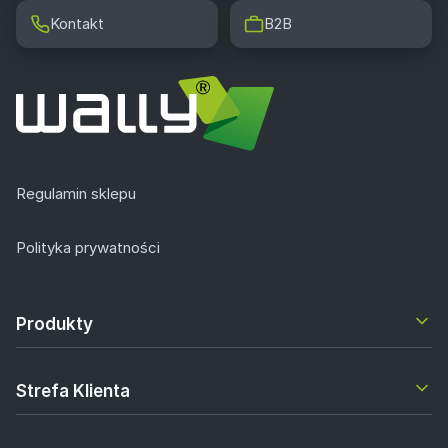
Kontakt
B2B
Regulamin sklepu
Polityka prywatności
Produkty
Strefa Klienta