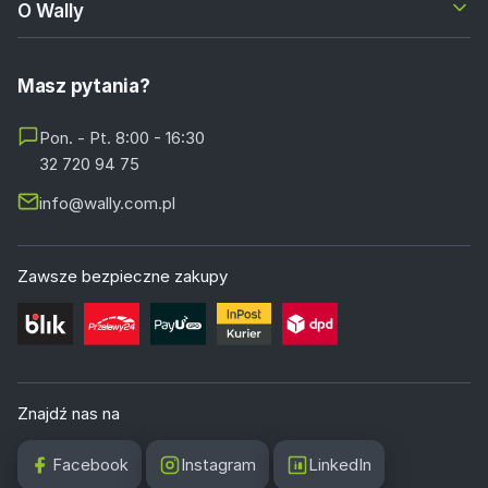
O Wally
Masz pytania?
Pon. - Pt. 8:00 - 16:30
32 720 94 75
info@wally.com.pl
Zawsze bezpieczne zakupy
Znajdź nas na
Facebook
Instagram
LinkedIn