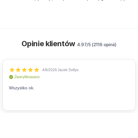
Opinie klientów
4.97/5 (2116 opinii)