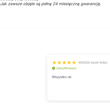
Jak zawsze objęte są pełną 24 miesięczną gwarancję.