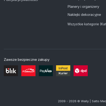
Planery i organizery
Naklejki dekoracyjne
Wszystkie kategorie (Kat
Zawsze bezpieczne zakupy
2009 - 2026 © Wally | Satto Med