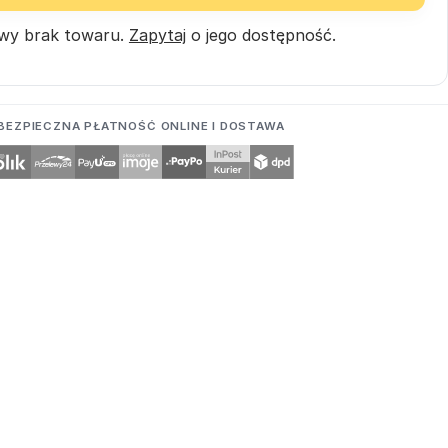
wy brak towaru.
Zapytaj
o jego dostępność.
BEZPIECZNA PŁATNOŚĆ ONLINE I DOSTAWA