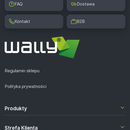
FAQ
Dostawa
Kontakt
B2B
Regulamin sklepu
Polityka prywatności
Produkty
Strefa Klienta