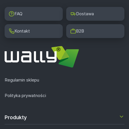
FAQ
Dostawa
Kontakt
B2B
Regulamin sklepu
Polityka prywatności
Produkty