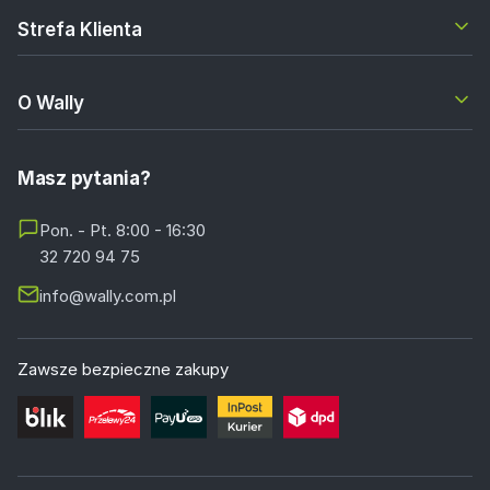
Strefa Klienta
O Wally
Masz pytania?
Pon. - Pt. 8:00 - 16:30
32 720 94 75
info@wally.com.pl
Zawsze bezpieczne zakupy