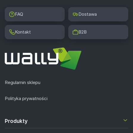
FAQ
Dostawa
Kontakt
B2B
Regulamin sklepu
Polityka prywatności
Produkty