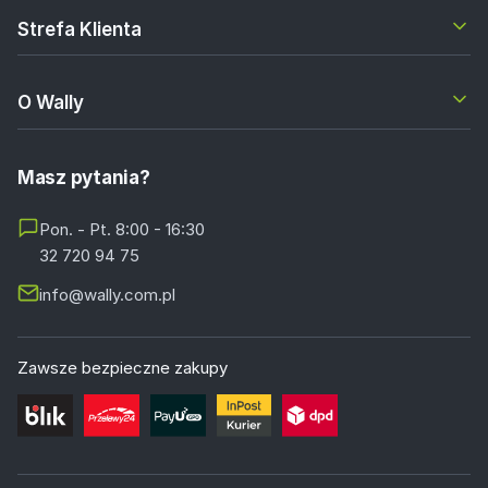
Strefa Klienta
O Wally
Masz pytania?
Pon. - Pt. 8:00 - 16:30
32 720 94 75
info@wally.com.pl
Zawsze bezpieczne zakupy