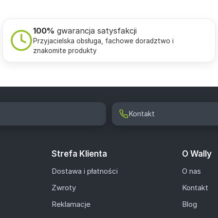
100%
gwarancja satysfakcji
Przyjacielska obsługa, fachowe doradztwo i
znakomite produkty
Kontakt
Strefa Klienta
O Wally
Dostawa i płatności
O nas
Zwroty
Kontakt
Reklamacje
Blog