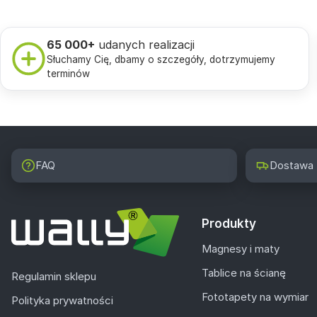
65 000+
udanych realizacji
Słuchamy Cię, dbamy o szczegóły, dotrzymujemy
terminów
FAQ
Dostawa
Produkty
Magnesy i maty
Tablice na ścianę
Regulamin sklepu
Fototapety na wymiar
Polityka prywatności