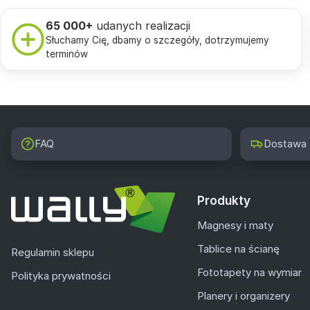
65 000+
udanych realizacji
Słuchamy Cię, dbamy o szczegóły, dotrzymujemy
terminów
FAQ
Dostawa
Produkty
Magnesy i maty
Tablice na ścianę
Regulamin sklepu
Fototapety na wymiar
Polityka prywatności
Planery i organizery