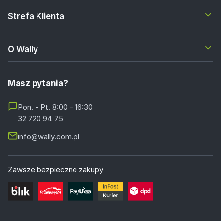
Strefa Klienta
O Wally
Masz pytania?
Pon. - Pt. 8:00 - 16:30
32 720 94 75
info@wally.com.pl
Zawsze bezpieczne zakupy