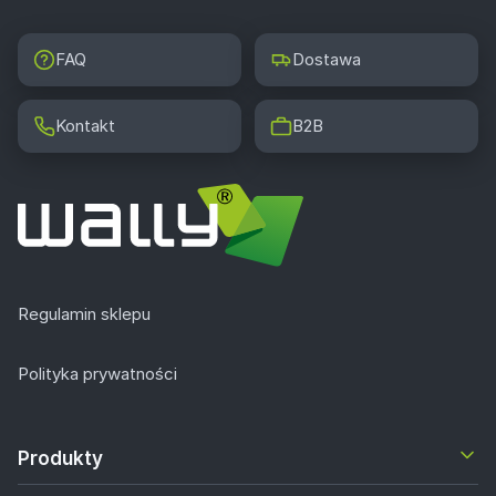
FAQ
Dostawa
Kontakt
B2B
Regulamin sklepu
Polityka prywatności
Produkty