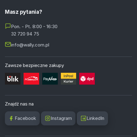
Masz pytania?
Pon. - Pt. 8:00 - 16:30
32 720 94 75
info@wally.com.pl
Zawsze bezpieczne zakupy
Znajdź nas na
Facebook
Instagram
LinkedIn