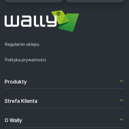
Regulamin sklepu
Polityka prywatności
Produkty
Strefa Klienta
O Wally