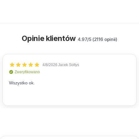
Opinie klientów
4.97/5 (2116 opinii)