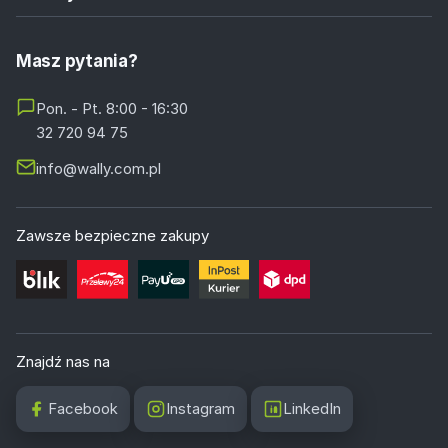
Masz pytania?
Pon. - Pt. 8:00 - 16:30
32 720 94 75
info@wally.com.pl
Zawsze bezpieczne zakupy
Znajdź nas na
Facebook
Instagram
LinkedIn