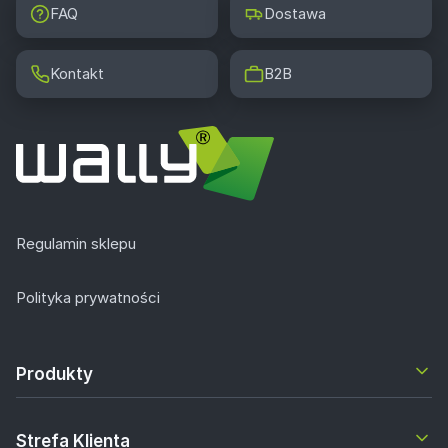
FAQ
Dostawa
Kontakt
B2B
Regulamin sklepu
Polityka prywatności
Produkty
Strefa Klienta