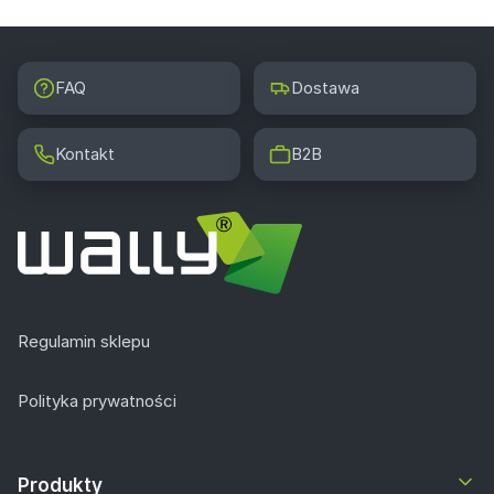
FAQ
Dostawa
Kontakt
B2B
Regulamin sklepu
Polityka prywatności
Produkty