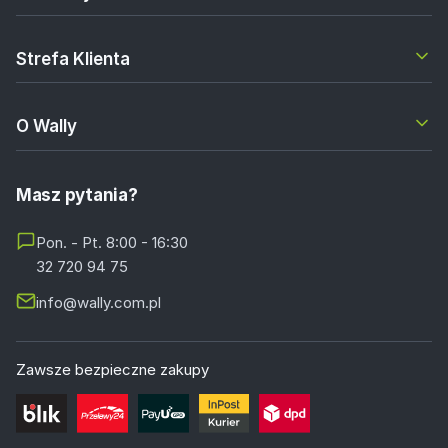
Strefa Klienta
O Wally
Masz pytania?
Pon. - Pt. 8:00 - 16:30
32 720 94 75
info@wally.com.pl
Zawsze bezpieczne zakupy