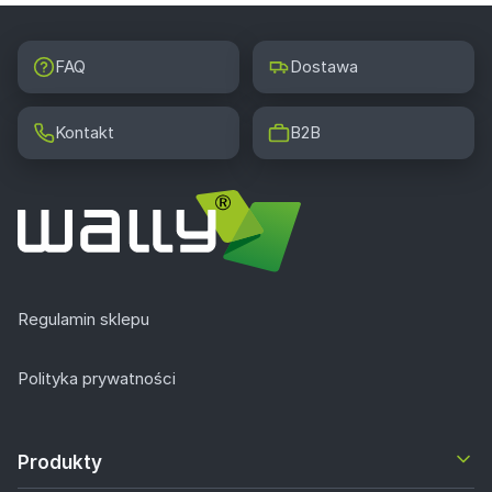
FAQ
Dostawa
Kontakt
B2B
Regulamin sklepu
Polityka prywatności
Produkty