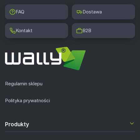
FAQ
Dostawa
Kontakt
B2B
Regulamin sklepu
Polityka prywatności
Produkty