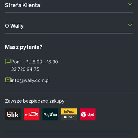
Strefa Klienta
O Wally
Masz pytania?
Pon. - Pt. 8:00 - 16:30
32 720 94 75
info@wally.com.pl
Zawsze bezpieczne zakupy