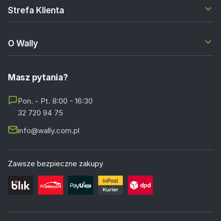
Strefa Klienta
O Wally
Masz pytania?
Pon. - Pt. 8:00 - 16:30
32 720 94 75
info@wally.com.pl
Zawsze bezpieczne zakupy