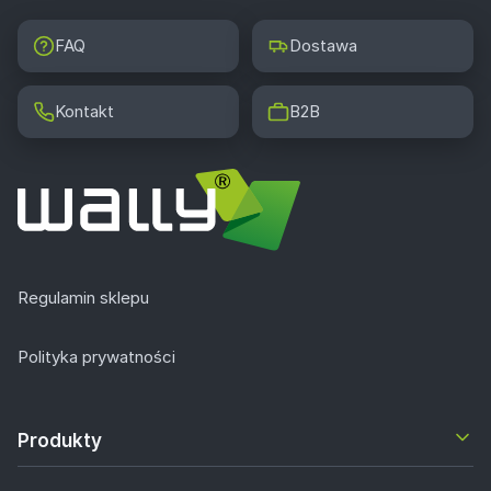
FAQ
Dostawa
Kontakt
B2B
Regulamin sklepu
Polityka prywatności
Produkty