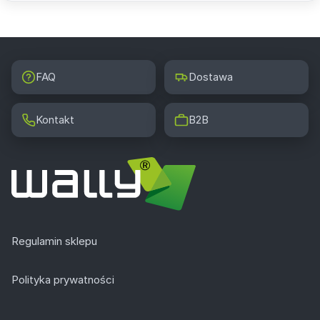
FAQ
Dostawa
Kontakt
B2B
Regulamin sklepu
Polityka prywatności