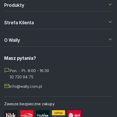
Produkty
Strefa Klienta
O Wally
Masz pytania?
Pon. - Pt. 8:00 - 16:30
32 720 94 75
info@wally.com.pl
Zawsze bezpieczne zakupy