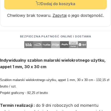
Dodaj do koszyka
Chwilowy brak towaru.
Zapytaj
o jego dostępność.
BEZPIECZNA PŁATNOŚĆ ONLINE I DOSTAWA
Indywidualny szablon malarski wielokrotnego użytku,
appet 1 mm, 30 x 30 cm
Szablon malarski wielokrotnego użytku, appet 1 mm, 30 x 30 cm - 132,15 zł
brutto / szt.
Projekt graficzny - 92,25 zł brutto
Termin realizacji :
do 9 dni roboczych od momentu