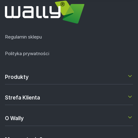
Regulamin sklepu
Polityka prywatności
Produkty
Strefa Klienta
O Wally