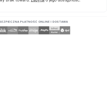
BEZPIECZNA PŁATNOŚĆ ONLINE I DOSTAWA