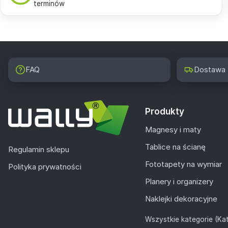
terminów
FAQ
Dostawa
Produkty
Magnesy i maty
Tablice na ścianę
Regulamin sklepu
Fototapety na wymiar
Polityka prywatności
Planery i organizery
Naklejki dekoracyjne
Wszystkie kategorie (Kat