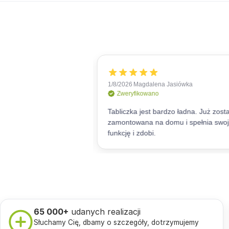
65 000+
udanych realizacji
Słuchamy Cię, dbamy o szczegóły, dotrzymujemy