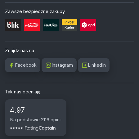
Zawsze bezpieczne zakupy
Znajdź nas na
Facebook
Instagram
LinkedIn
Tak nas oceniają
4.97
Na podstawie 2116 opinii