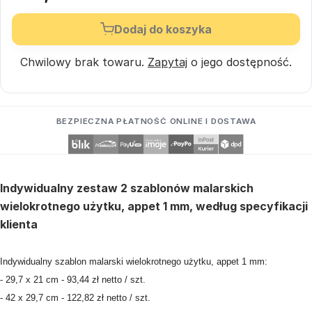
Dodaj do koszyka
Chwilowy brak towaru.
Zapytaj
o jego dostępność.
BEZPIECZNA PŁATNOŚĆ ONLINE I DOSTAWA
Indywidualny zestaw 2 szablonów malarskich
wielokrotnego użytku, appet 1 mm, według specyfikacji
klienta
Indywidualny szablon malarski wielokrotnego użytku, appet 1 mm:
- 29,7 x 21 cm - 93,44 zł netto / szt.
- 42 x 29,7 cm - 122,82 zł netto / szt.