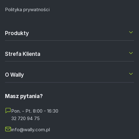
Polityka prywatności
Produkty
Strefa Klienta
O Wally
Masz pytania?
Pon. - Pt. 8:00 - 16:30
32 720 94 75
info@wally.com.pl