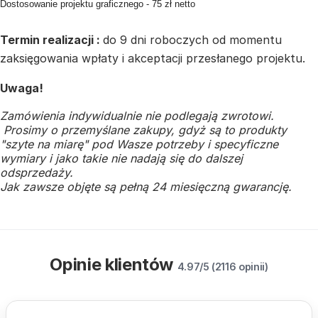
Dostosowanie projektu graficznego - 75 zł netto
Termin realizacji :
do 9 dni roboczych od momentu
zaksięgowania wpłaty i akceptacji przesłanego projektu.
Uwaga!
Zamówienia indywidualnie nie podlegają zwrotowi.
Prosimy o przemyślane zakupy, gdyż są to produkty
"szyte na miarę" pod Wasze potrzeby i specyficzne
wymiary i jako takie nie nadają się do dalszej
odsprzedaży.
Jak zawsze objęte są pełną 24 miesięczną gwarancję.
Opinie klientów
4.97/5 (2116 opinii)