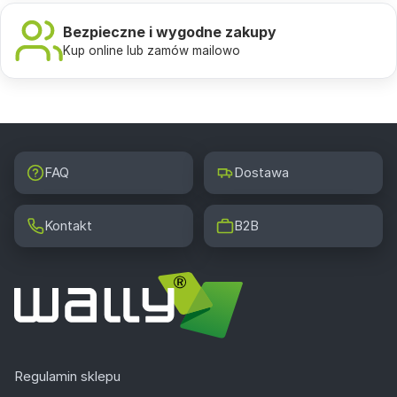
Bezpieczne i wygodne zakupy
Kup online lub zamów mailowo
FAQ
Dostawa
Kontakt
B2B
Regulamin sklepu