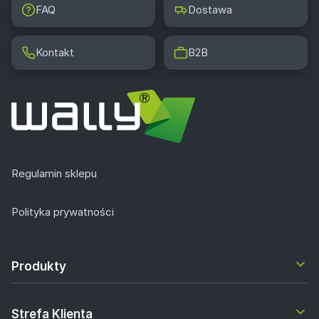
FAQ
Dostawa
Kontakt
B2B
Regulamin sklepu
Polityka prywatności
Produkty
Strefa Klienta