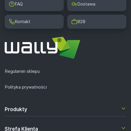
FAQ
Dostawa
Kontakt
B2B
Regulamin sklepu
Polityka prywatności
Produkty
Strefa Klienta