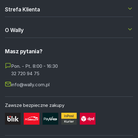
Strefa Klienta
O Wally
Masz pytania?
Pon. - Pt. 8:00 - 16:30
32 720 94 75
info@wally.com.pl
Zawsze bezpieczne zakupy