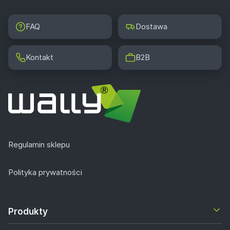
FAQ
Dostawa
Kontakt
B2B
Regulamin sklepu
Polityka prywatności
Produkty