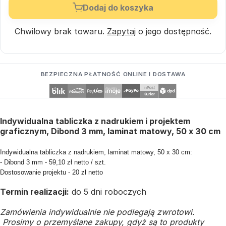
Dodaj do koszyka
Chwilowy brak towaru.
Zapytaj
o jego dostępność.
BEZPIECZNA PŁATNOŚĆ ONLINE I DOSTAWA
Indywidualna tabliczka z nadrukiem i projektem
graficznym, Dibond 3 mm, laminat matowy, 50 x 30 cm
Indywidualna tabliczka z nadrukiem, laminat matowy, 50 x 30 cm:
- Dibond 3 mm - 59,10 zł netto / szt.
Dostosowanie projektu - 20 zł netto
Termin realizacji:
do 5 dni roboczych
Zamówienia indywidualnie nie podlegają zwrotowi.
Prosimy o przemyślane zakupy, gdyż są to produkty