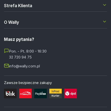
Strefa Klienta
O Wally
Masz pytania?
Pon. - Pt. 8:00 - 16:30
32 720 94 75
info@wally.com.pl
Zawsze bezpieczne zakupy