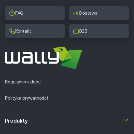
FAQ
Dostawa
Kontakt
B2B
Regulamin sklepu
Polityka prywatności
Produkty