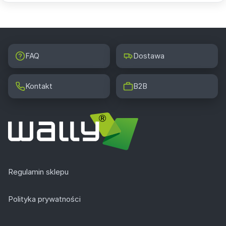
FAQ
Dostawa
Kontakt
B2B
Regulamin sklepu
Polityka prywatności