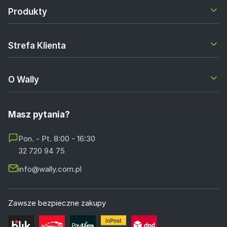
Produkty
Strefa Klienta
O Wally
Masz pytania?
Pon. - Pt. 8:00 - 16:30
32 720 94 75
info@wally.com.pl
Zawsze bezpieczne zakupy