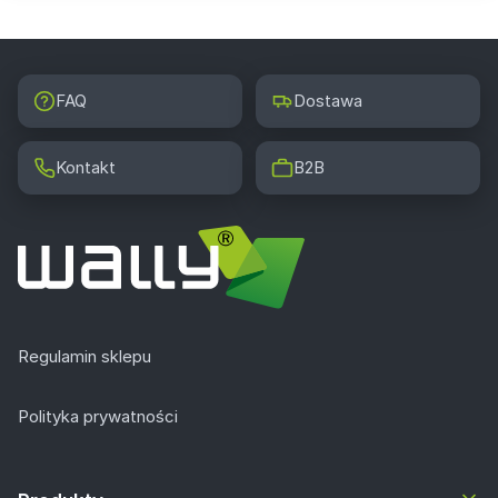
FAQ
Dostawa
Kontakt
B2B
Regulamin sklepu
Polityka prywatności