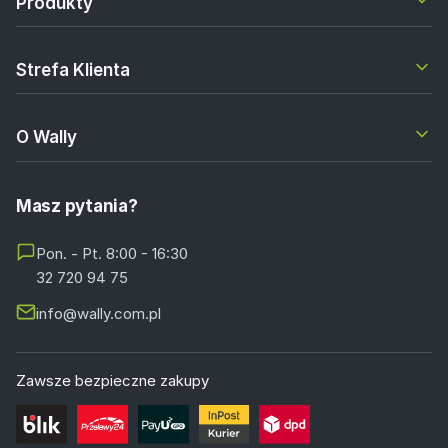
Produkty
Strefa Klienta
O Wally
Masz pytania?
Pon. - Pt. 8:00 - 16:30
32 720 94 75
info@wally.com.pl
Zawsze bezpieczne zakupy