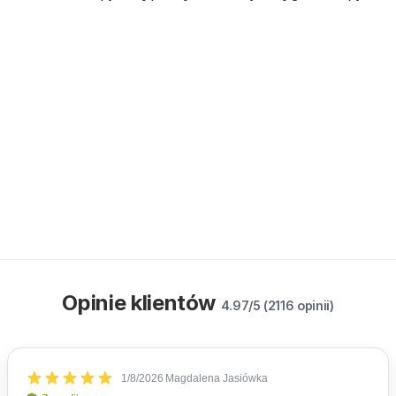
Opinie klientów
4.97/5 (2116 opinii)