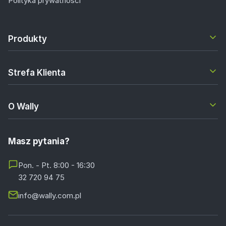
Polityka prywatności
Produkty
Strefa Klienta
O Wally
Masz pytania?
Pon. - Pt. 8:00 - 16:30
32 720 94 75
info@wally.com.pl