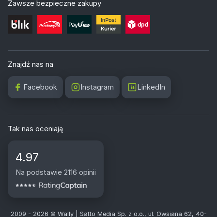
Zawsze bezpieczne zakupy
Znajdź nas na
Facebook
Instagram
LinkedIn
Tak nas oceniają
4.97
Na podstawie 2116 opinii
2009 - 2026 © Wally | Satto Media Sp. z o.o., ul. Owsiana 62, 40-