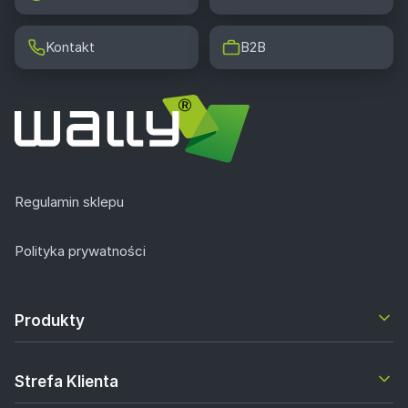
Kontakt
B2B
Regulamin sklepu
Polityka prywatności
Produkty
Strefa Klienta