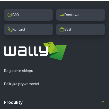
FAQ
Dostawa
Kontakt
B2B
Regulamin sklepu
Polityka prywatności
Produkty