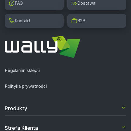
FAQ
Dostawa
Kontakt
B2B
Regulamin sklepu
Polityka prywatności
Produkty
Strefa Klienta