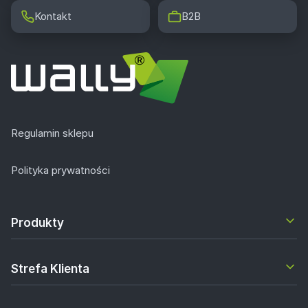
Kontakt
B2B
Regulamin sklepu
Polityka prywatności
Produkty
Strefa Klienta