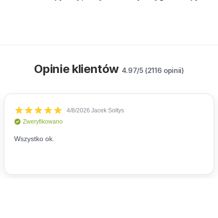
Opinie klientów
4.97/5 (2116 opinii)