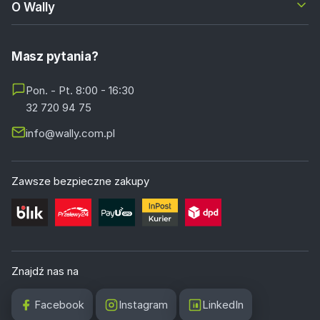
O Wally
Masz pytania?
Pon. - Pt. 8:00 - 16:30
32 720 94 75
info@wally.com.pl
Zawsze bezpieczne zakupy
Znajdź nas na
Facebook
Instagram
LinkedIn