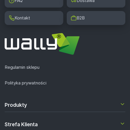
FAQ
Dostawa
Kontakt
B2B
Regulamin sklepu
Polityka prywatności
Produkty
Strefa Klienta