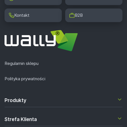
Kontakt
B2B
Regulamin sklepu
Polityka prywatności
Produkty
Strefa Klienta