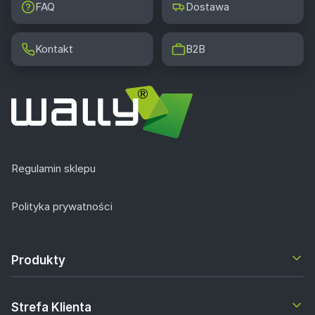
FAQ
Dostawa
Kontakt
B2B
Regulamin sklepu
Polityka prywatności
Produkty
Strefa Klienta