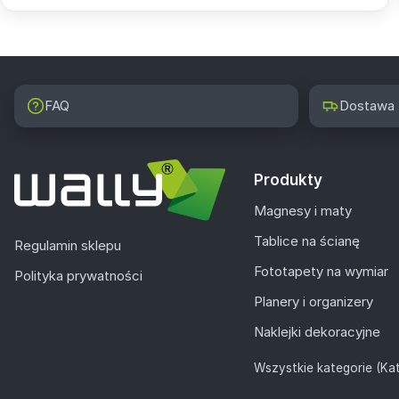
FAQ
Dostawa
Produkty
Magnesy i maty
Tablice na ścianę
Regulamin sklepu
Fototapety na wymiar
Polityka prywatności
Planery i organizery
Naklejki dekoracyjne
Wszystkie kategorie (Kat