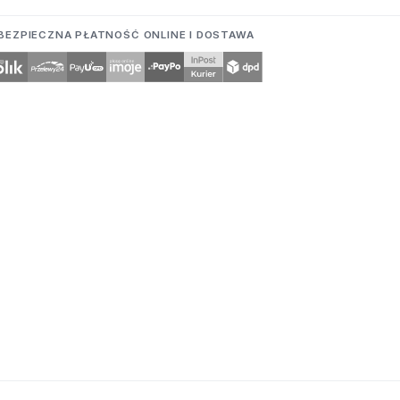
BEZPIECZNA PŁATNOŚĆ ONLINE I DOSTAWA