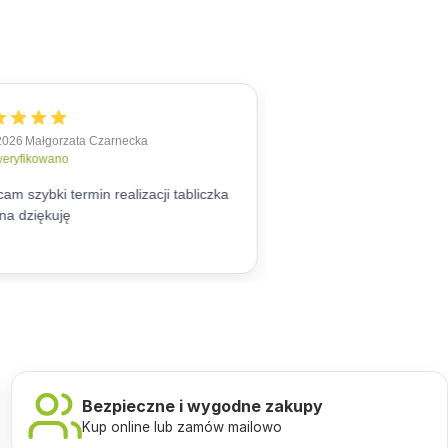
Bezpieczne i wygodne zakupy
Kup online lub zamów mailowo