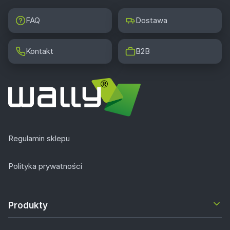
FAQ
Dostawa
Kontakt
B2B
Regulamin sklepu
Polityka prywatności
Produkty