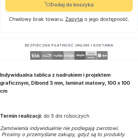
Dodaj do koszyka
Chwilowy brak towaru.
Zapytaj
o jego dostępność.
BEZPIECZNA PŁATNOŚĆ ONLINE I DOSTAWA
Indywidualna tablica z nadrukiem i projektem
graficznym, Dibond 3 mm, laminat matowy, 100 x 100
cm
Termin realizacji:
do 5 dni roboczych
Zamówienia indywidualnie nie podlegają zwrotowi.
Prosimy o przemyślane zakupy, gdyż są to produkty