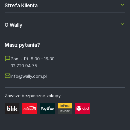
Strefa Klienta
O Wally
Masz pytania?
Pon. - Pt. 8:00 - 16:30
32 720 94 75
info@wally.com.pl
Zawsze bezpieczne zakupy