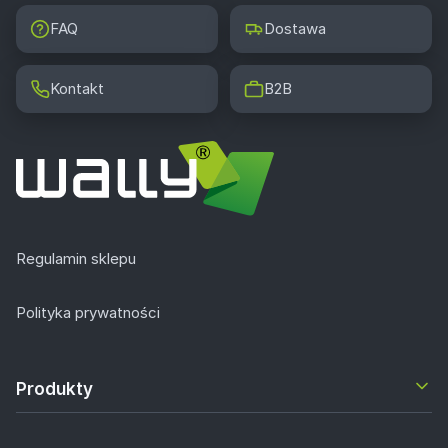
FAQ
Dostawa
Kontakt
B2B
Regulamin sklepu
Polityka prywatności
Produkty