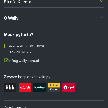
Strefa Klienta
O Wally
Masz pytania?
Pon. - Pt. 8:00 - 16:30
32 720 94 75
info@wally.com.pl
Zawsze bezpieczne zakupy
Znajdź nas na