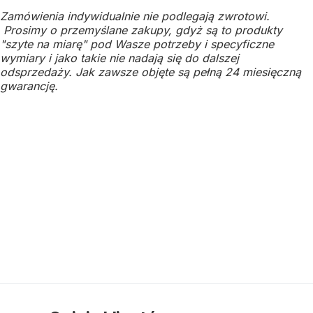
Zamówienia indywidualnie nie podlegają zwrotowi.
Prosimy o przemyślane zakupy, gdyż są to produkty
"szyte na miarę" pod Wasze potrzeby i specyficzne
wymiary i jako takie nie nadają się do dalszej
odsprzedaży.
Jak zawsze objęte są pełną 24 miesięczną
gwarancję.