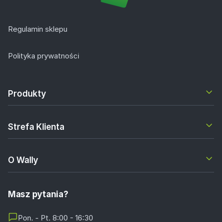
Regulamin sklepu
Polityka prywatności
Produkty
Strefa Klienta
O Wally
Masz pytania?
Pon. - Pt. 8:00 - 16:30