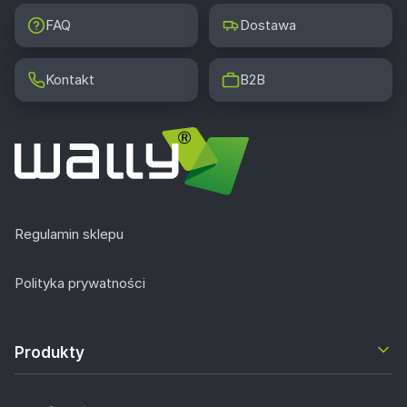
FAQ
Dostawa
Kontakt
B2B
Regulamin sklepu
Polityka prywatności
Produkty