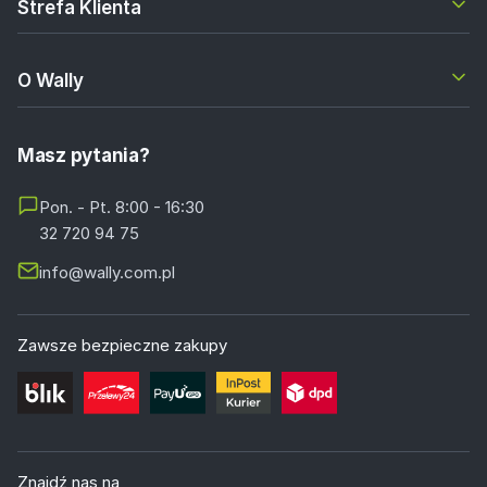
Strefa Klienta
O Wally
Masz pytania?
Pon. - Pt. 8:00 - 16:30
32 720 94 75
info@wally.com.pl
Zawsze bezpieczne zakupy
Znajdź nas na