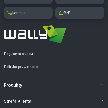
Kontakt
B2B
Regulamin sklepu
Polityka prywatności
Produkty
Strefa Klienta