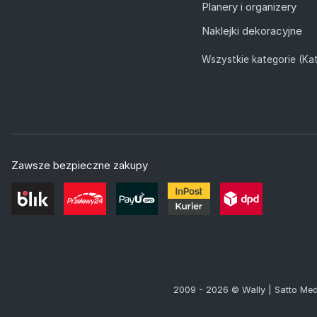
Planery i organizery
Naklejki dekoracyjne
Wszystkie kategorie (Kat
Zawsze bezpieczne zakupy
2009 - 2026 © Wally | Satto Med