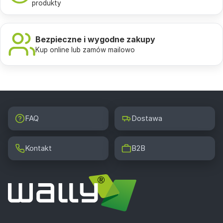
produkty
Bezpieczne i wygodne zakupy
Kup online lub zamów mailowo
FAQ
Dostawa
Kontakt
B2B