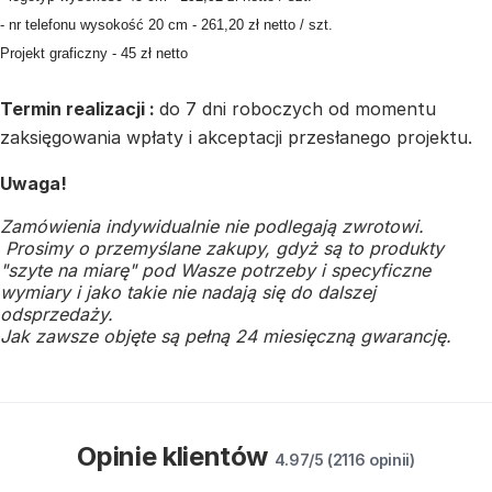
- nr telefonu wysokość 20 cm - 261,20 zł netto / szt.
Projekt graficzny - 45 zł netto
Termin realizacji :
do 7 dni roboczych od momentu
zaksięgowania wpłaty i akceptacji przesłanego projektu.
Uwaga!
Zamówienia indywidualnie nie podlegają zwrotowi.
Prosimy o przemyślane zakupy, gdyż są to produkty
"szyte na miarę" pod Wasze potrzeby i specyficzne
wymiary i jako takie nie nadają się do dalszej
odsprzedaży.
Jak zawsze objęte są pełną 24 miesięczną gwarancję.
Opinie klientów
4.97/5 (2116 opinii)