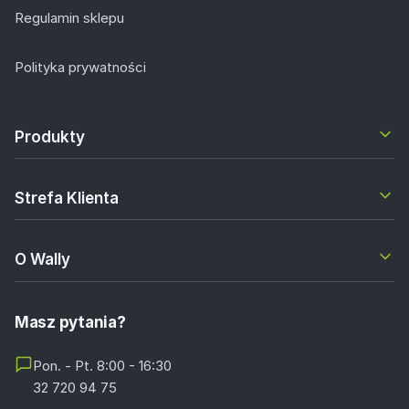
Regulamin sklepu
Polityka prywatności
Produkty
Strefa Klienta
O Wally
Masz pytania?
Pon. - Pt. 8:00 - 16:30
32 720 94 75