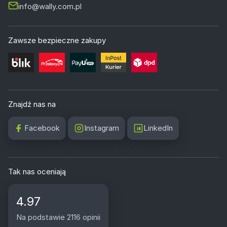
info@wally.com.pl
Zawsze bezpieczne zakupy
Znajdź nas na
Facebook
Instagram
LinkedIn
Tak nas oceniają
4.97
Na podstawie 2116 opinii