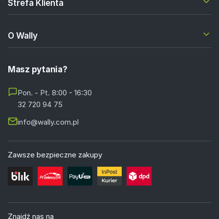
Strefa Klienta
O Wally
Masz pytania?
Pon. - Pt. 8:00 - 16:30
32 720 94 75
info@wally.com.pl
Zawsze bezpieczne zakupy
Znajdź nas na