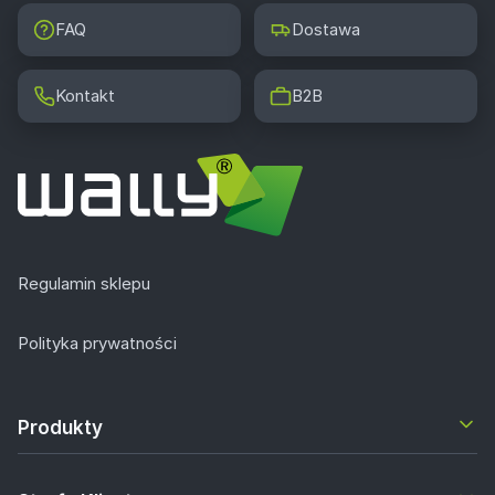
FAQ
Dostawa
Kontakt
B2B
Regulamin sklepu
Polityka prywatności
Produkty